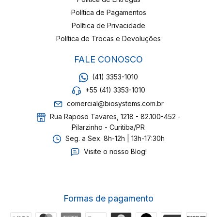
Política de Pagamentos
Política de Privacidade
Política de Trocas e Devoluções
FALE CONOSCO
(41) 3353-1010
+55 (41) 3353-1010
comercial@biosystems.com.br
Rua Raposo Tavares, 1218 - 82.100-452 -
Pilarzinho - Curitiba/PR
Seg. a Sex. 8h-12h | 13h-17:30h
Visite o nosso Blog!
Formas de pagamento