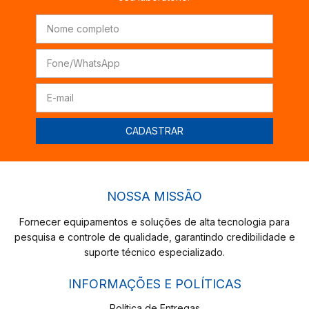
NOSSA MISSÃO
Fornecer equipamentos e soluções de alta tecnologia para
pesquisa e controle de qualidade, garantindo credibilidade e
suporte técnico especializado.
INFORMAÇÕES E POLÍTICAS
Política de Entregas