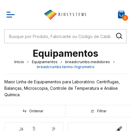
0
Equipamentos
Início
Equipamentos
breadcrumbs.medidores
breadcrumbs.termo-higrometro
Maior Linha de Equipamentos para Laboratório: Centrífugas,
Balanças, Microscopia, Controle de Temperatura e Análise
Química.
Ordenar
Filtrar