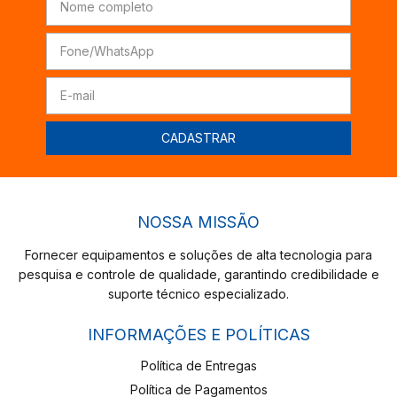
NOSSA MISSÃO
Fornecer equipamentos e soluções de alta tecnologia para
pesquisa e controle de qualidade, garantindo credibilidade e
suporte técnico especializado.
INFORMAÇÕES E POLÍTICAS
Política de Entregas
Política de Pagamentos