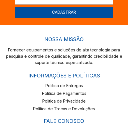
NOSSA MISSÃO
Fornecer equipamentos e soluções de alta tecnologia para
pesquisa e controle de qualidade, garantindo credibilidade e
suporte técnico especializado.
INFORMAÇÕES E POLÍTICAS
Política de Entregas
Política de Pagamentos
Política de Privacidade
Política de Trocas e Devoluções
FALE CONOSCO