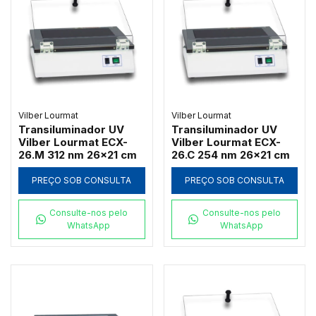
Vilber Lourmat
Vilber Lourmat
Transiluminador UV
Transiluminador UV
Vilber Lourmat ECX-
Vilber Lourmat ECX-
26.M 312 nm 26x21 cm
26.C 254 nm 26x21 cm
PREÇO SOB CONSULTA
PREÇO SOB CONSULTA
Consulte-nos pelo
Consulte-nos pelo
WhatsApp
WhatsApp