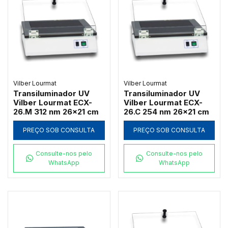
Vilber Lourmat
Vilber Lourmat
Transiluminador UV
Transiluminador UV
Vilber Lourmat ECX-
Vilber Lourmat ECX-
26.M 312 nm 26x21 cm
26.C 254 nm 26x21 cm
PREÇO SOB CONSULTA
PREÇO SOB CONSULTA
Consulte-nos pelo
Consulte-nos pelo
WhatsApp
WhatsApp