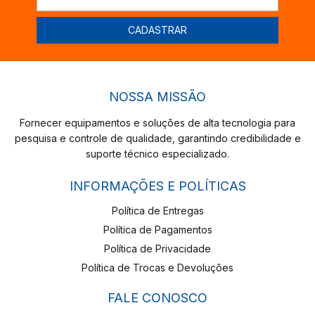
NOSSA MISSÃO
Fornecer equipamentos e soluções de alta tecnologia para
pesquisa e controle de qualidade, garantindo credibilidade e
suporte técnico especializado.
INFORMAÇÕES E POLÍTICAS
Política de Entregas
Política de Pagamentos
Política de Privacidade
Política de Trocas e Devoluções
FALE CONOSCO