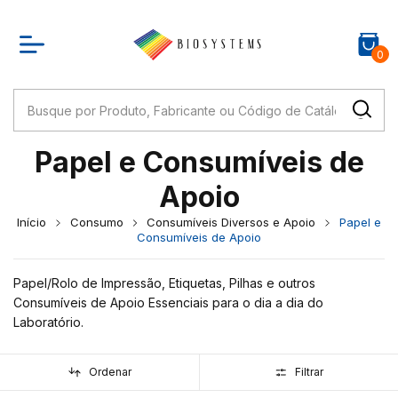
0
Papel e Consumíveis de
Apoio
Início
Consumo
Consumíveis Diversos e Apoio
Papel e
Consumíveis de Apoio
Papel/Rolo de Impressão, Etiquetas, Pilhas e outros
Consumíveis de Apoio Essenciais para o dia a dia do
Laboratório.
Ordenar
Filtrar