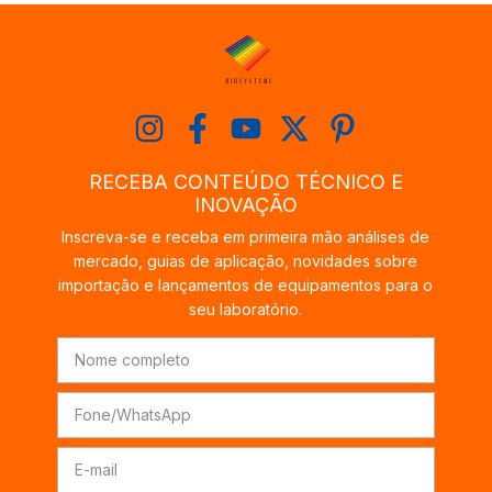
RECEBA CONTEÚDO TÉCNICO E
INOVAÇÃO
Inscreva-se e receba em primeira mão análises de
mercado, guias de aplicação, novidades sobre
importação e lançamentos de equipamentos para o
seu laboratório.