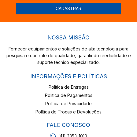
NOSSA MISSÃO
Fornecer equipamentos e soluções de alta tecnologia para
pesquisa e controle de qualidade, garantindo credibilidade e
suporte técnico especializado.
INFORMAÇÕES E POLÍTICAS
Política de Entregas
Política de Pagamentos
Política de Privacidade
Política de Trocas e Devoluções
FALE CONOSCO
(41) 3353-1010