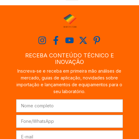
RECEBA CONTEÚDO TÉCNICO E
INOVAÇÃO
Inscreva-se e receba em primeira mão análises de
mercado, guias de aplicação, novidades sobre
importação e lançamentos de equipamentos para o
seu laboratório.