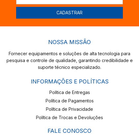
NOSSA MISSÃO
Fornecer equipamentos e soluções de alta tecnologia para
pesquisa e controle de qualidade, garantindo credibilidade e
suporte técnico especializado.
INFORMAÇÕES E POLÍTICAS
Política de Entregas
Política de Pagamentos
Política de Privacidade
Política de Trocas e Devoluções
FALE CONOSCO