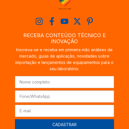
RECEBA CONTEÚDO TÉCNICO E
INOVAÇÃO
Inscreva-se e receba em primeira mão análises de
mercado, guias de aplicação, novidades sobre
importação e lançamentos de equipamentos para o
seu laboratório.