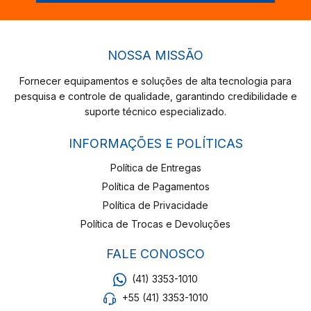
NOSSA MISSÃO
Fornecer equipamentos e soluções de alta tecnologia para
pesquisa e controle de qualidade, garantindo credibilidade e
suporte técnico especializado.
INFORMAÇÕES E POLÍTICAS
Política de Entregas
Política de Pagamentos
Política de Privacidade
Política de Trocas e Devoluções
FALE CONOSCO
(41) 3353-1010
+55 (41) 3353-1010