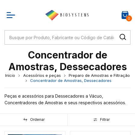
0
Concentrador de
Amostras, Dessecadores
Início
Acessórios e peças
Preparo de Amostras e Filtração
Concentrador de Amostras, Dessecadores
Peças e acessórios para Dessecadores a Vácuo,
Concentradores de Amostras e seus respectivos acessórios.
Ordenar
Filtrar