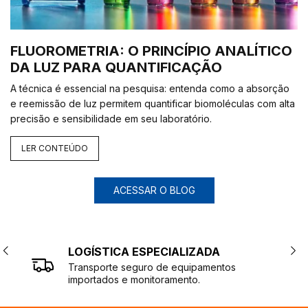
FLUOROMETRIA: O PRINCÍPIO ANALÍTICO
DA LUZ PARA QUANTIFICAÇÃO
A técnica é essencial na pesquisa: entenda como a absorção
e reemissão de luz permitem quantificar biomoléculas com alta
precisão e sensibilidade em seu laboratório.
LER CONTEÚDO
ACESSAR O BLOG
LOGÍSTICA ESPECIALIZADA
Transporte seguro de equipamentos
importados e monitoramento.