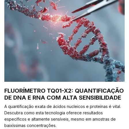
FLUORÍMETRO TQ01-X2: QUANTIFICAÇÃO
DE DNA E RNA COM ALTA SENSIBILIDADE
A quantificação exata de ácidos nucleicos e proteínas é vital.
Descubra como esta tecnologia oferece resultados
específicos e altamente sensíveis, mesmo em amostras de
baixíssimas concentrações.