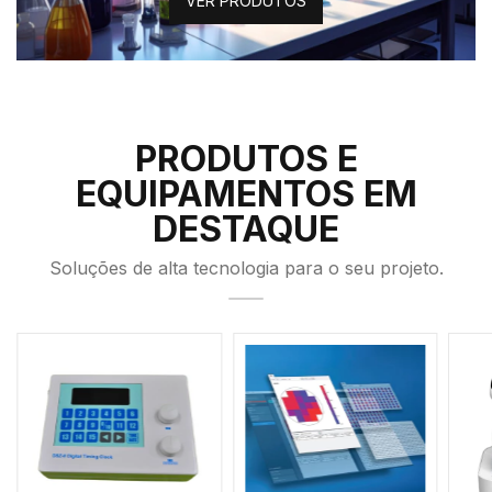
VER PRODUTOS
PRODUTOS E
EQUIPAMENTOS EM
DESTAQUE
Soluções de alta tecnologia para o seu projeto.