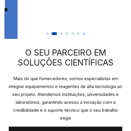
O SEU PARCEIRO EM
SOLUÇÕES CIENTÍFICAS
Mais do que fornecedores, somos especialistas em
integrar equipamentos e reagentes de alta tecnologia ao
seu projeto. Atendemos instituições, universidades e
laboratórios, garantindo acesso à inovação com a
credibilidade e o suporte técnico que o seu trabalho
exige