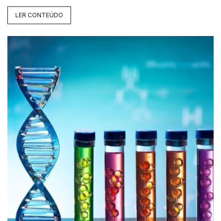
LER CONTEÚDO