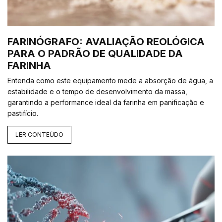
FARINÓGRAFO: AVALIAÇÃO REOLÓGICA
PARA O PADRÃO DE QUALIDADE DA
FARINHA
Entenda como este equipamento mede a absorção de água, a
estabilidade e o tempo de desenvolvimento da massa,
garantindo a performance ideal da farinha em panificação e
pastifício.
LER CONTEÚDO