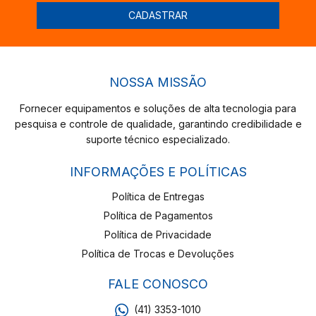
NOSSA MISSÃO
Fornecer equipamentos e soluções de alta tecnologia para
pesquisa e controle de qualidade, garantindo credibilidade e
suporte técnico especializado.
INFORMAÇÕES E POLÍTICAS
Política de Entregas
Política de Pagamentos
Política de Privacidade
Política de Trocas e Devoluções
FALE CONOSCO
(41) 3353-1010