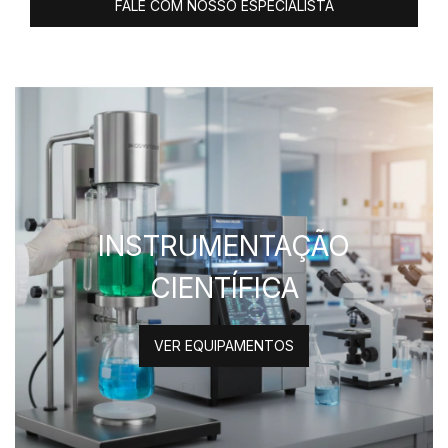
FALE COM NOSSO ESPECIALISTA
INSTRUMENTAÇÃO
CIENTÍFICA
VER EQUIPAMENTOS