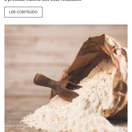
LER CONTEÚDO