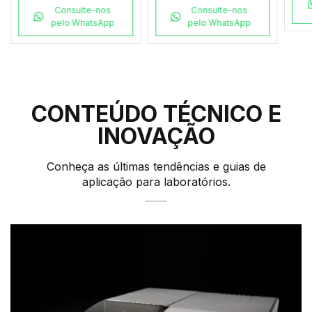
Consulte-nos
Consulte-nos
pelo WhatsApp
pelo WhatsApp
CONTEÚDO TÉCNICO E
INOVAÇÃO
Conheça as últimas tendências e guias de
aplicação para laboratórios.