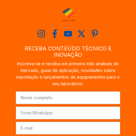
RECEBA CONTEÚDO TÉCNICO E
INOVAÇÃO
Inscreva-se e receba em primeira mão análises de
mercado, guias de aplicação, novidades sobre
importação e lançamentos de equipamentos para o
seu laboratório.